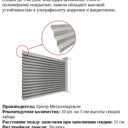
полимерному покрытию, ламели обладают высокой
устойчивостью к ультрафиолету, коррозии и выцветанию.
Производитель:
Центр Металлокровли
Рекомендуемое количество:
10 шт. на 1 пм высоты секции
забора
Расстояние между ламелями при заполнении секции:
11 см
Вид профиля ламели:
Лесенка