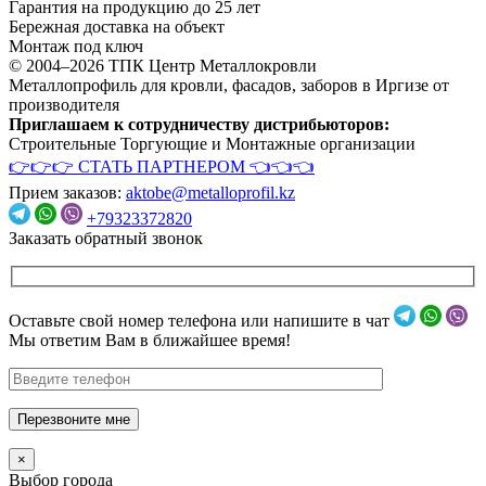
Гарантия на продукцию до 25 лет
Бережная доставка на объект
Монтаж под ключ
© 2004–2026 ТПК Центр Металлокровли
Металлопрофиль для кровли, фасадов, заборов в Иргизе от
производителя
Приглашаем к сотрудничеству дистрибьюторов:
Строительные Торгующие и Монтажные организации
👉👉👉 СТАТЬ ПАРТНЕРОМ 👈👈👈
Прием заказов:
aktobe@metalloprofil.kz
+79323372820
Заказать обратный звонок
Оставьте свой номер телефона или напишите в чат
Мы ответим Вам в ближайшее время!
Перезвоните мне
×
Выбор города