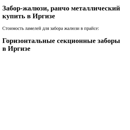
Забор-жалюзи, ранчо металлический
купить в Иргизе
Стоимость ламелей для забора жалюзи в прайсе:
Горизонтальные секционные заборы
в Иргизе