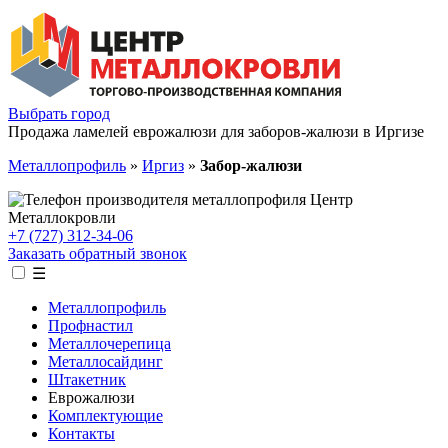
Выбрать город
Продажа ламелей еврожалюзи для заборов-жалюзи в Иргизе
Металлопрофиль
»
Иргиз
»
Забор-жалюзи
+7 (727) 312-34-06
Заказать обратный звонок
☰
Металлопрофиль
Профнастил
Металлочерепица
Металлосайдинг
Штакетник
Еврожалюзи
Комплектующие
Контакты