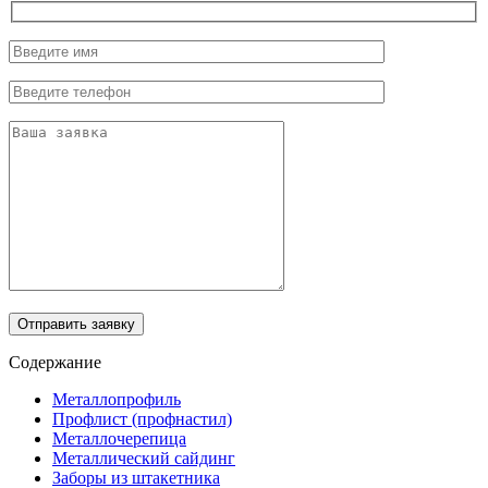
Отправить заявку
Содержание
Металлопрофиль
Профлист (профнастил)
Металлочерепица
Металлический сайдинг
Заборы из штакетника