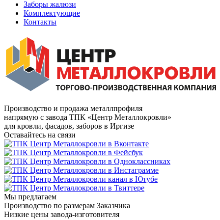
Заборы жалюзи
Комплектующие
Контакты
Производство и продажа металлпрофиля
напрямую с завода ТПК «Центр Металлокровли»
для кровли, фасадов, заборов в Иргизе
Оставайтесь на связи
Мы предлагаем
Производство по размерам Заказчика
Низкие цены завода-изготовителя