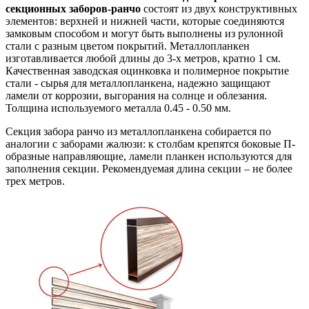
секционных заборов-ранчо
состоят из двух конструктивных
элементов: верхней и нижней части, которые соединяются
замковым способом и могут быть выполнены из рулонной
стали с разным цветом покрытий. Металлопланкен
изготавливается любой длины до 3-х метров, кратно 1 см.
Качественная заводская оцинковка и полимерное покрытие
стали - сырья для металлопланкена, надежно защищают
ламели от коррозии, выгорания на солнце и облезания.
Толщина используемого металла 0.45 - 0.50 мм.
Секция забора ранчо из металлопланкена собирается по
аналогии с заборами жалюзи: к столбам крепятся боковые П-
образные направляющие, ламели планкен используются для
заполнения секции. Рекомендуемая длина секции – не более
трех метров.