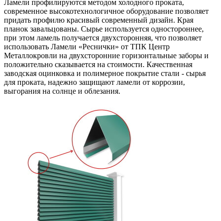
Ламели профилируются методом холодного проката,
современное высокотехнологичное оборудование позволяет
придать профилю красивый современный дизайн. Края
планок завальцованы. Сырье используется одностороннее,
при этом ламель получается двухсторонняя, что позволяет
использовать Ламели «Реснички» от ТПК Центр
Металлокровли на двухсторонние горизонтальные заборы и
положительно сказывается на стоимости. Качественная
заводская оцинковка и полимерное покрытие стали - сырья
для проката, надежно защищают ламели от коррозии,
выгорания на солнце и облезания.