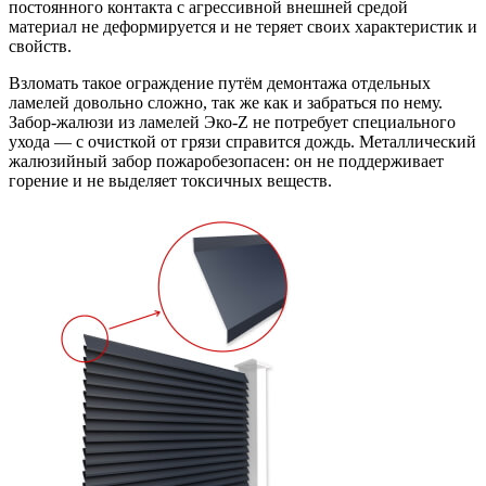
постоянного контакта с агрессивной внешней средой
материал не деформируется и не теряет своих характеристик и
свойств.
Взломать такое ограждение путём демонтажа отдельных
ламелей довольно сложно, так же как и забраться по нему.
Забор-жалюзи из ламелей Эко-Z не потребует специального
ухода — с очисткой от грязи справится дождь. Металлический
жалюзийный забор пожаробезопасен: он не поддерживает
горение и не выделяет токсичных веществ.