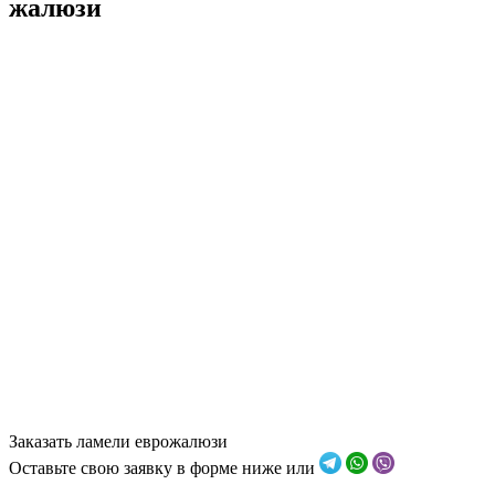
жалюзи
Заказать ламели еврожалюзи
Оставьте свою заявку в форме ниже или