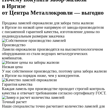
в Иргизе
от Центра Металлокровли — выгодно
Продажа ламелей еврожалюзи для забора типа жалюзи
в Иргизе по низкой цене напрямую от завода-производителя
с письменной гарантией качества, изготовление длины по
индивидуальным размерам заказчика
Производство
Ламели еврожалюзи производятся на высокотехнологичном
оборудовании из стали ведущих металлургических
комбинатов.
Низкая цена
У нас собственное производство, поэтому цена забора жалюзи
в Иргизе на порядок ниже, чем у конкурентов.
Гарантия качества
Каждая ламель при производстве проходит строгий контроль
качества и отвечает требованиям согласно сертификату ГОСТ.
Точный расчет
Наши специалисты точно расчитают количество ламелей для